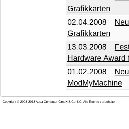
Grafikkarten
02.04.2008
Neu
Grafikkarten
13.03.2008
Fest
Hardware Award f
01.02.2008
Neu
ModMyMachine
Copyright © 2008-2013 Aqua Computer GmbH & Co. KG. Alle Rechte vorbehalten.